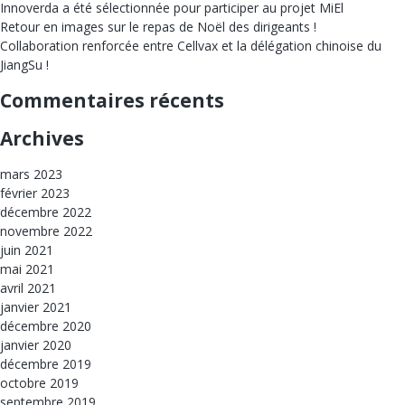
Innoverda a été sélectionnée pour participer au projet MiEl
Retour en images sur le repas de Noël des dirigeants !
Collaboration renforcée entre Cellvax et la délégation chinoise du
JiangSu !
Commentaires récents
Archives
mars 2023
février 2023
décembre 2022
novembre 2022
juin 2021
mai 2021
avril 2021
janvier 2021
décembre 2020
janvier 2020
décembre 2019
octobre 2019
septembre 2019