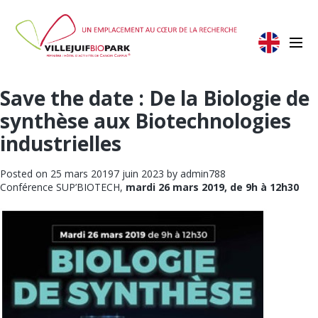
Save the date : De la Biologie de
synthèse aux Biotechnologies
industrielles
Posted on
25 mars 2019
7 juin 2023
by
admin788
Conférence SUP’BIOTECH,
mardi 26 mars 2019, de 9h à 12h30