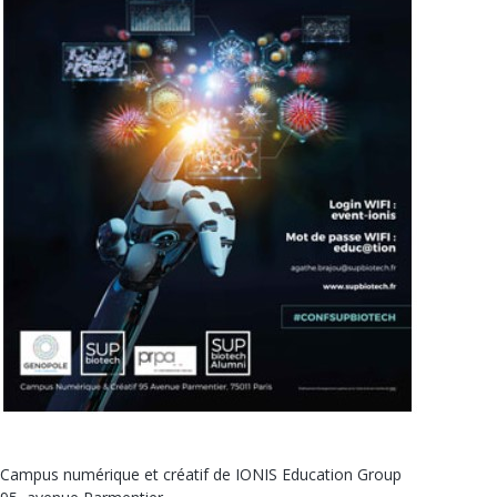
Campus numérique et créatif de IONIS Education Group