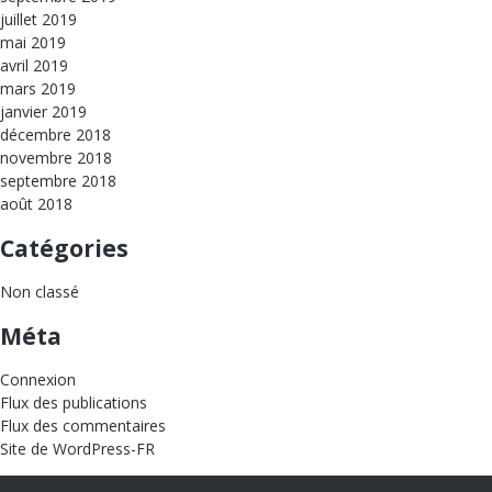
juillet 2019
mai 2019
avril 2019
mars 2019
janvier 2019
décembre 2018
novembre 2018
septembre 2018
août 2018
Catégories
Non classé
Méta
Connexion
Flux des publications
Flux des commentaires
Site de WordPress-FR