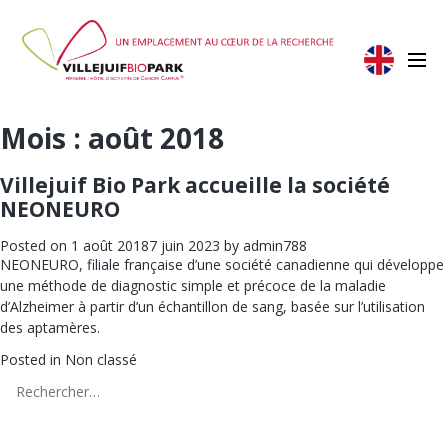
Mois :
août 2018
Villejuif Bio Park accueille la société
NEONEURO
Posted on
1 août 2018
7 juin 2023
by
admin788
NEONEURO, filiale française d’une société canadienne qui développe
une méthode de diagnostic simple et précoce de la maladie
d’Alzheimer à partir d’un échantillon de sang, basée sur l’utilisation
des aptamères.
Posted in
Non classé
Rechercher :