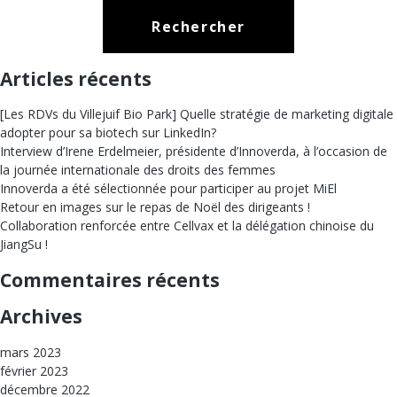
Articles récents
[Les RDVs du Villejuif Bio Park] Quelle stratégie de marketing digitale
adopter pour sa biotech sur LinkedIn?
Interview d’Irene Erdelmeier, présidente d’Innoverda, à l’occasion de
la journée internationale des droits des femmes
Innoverda a été sélectionnée pour participer au projet MiEl
Retour en images sur le repas de Noël des dirigeants !
Collaboration renforcée entre Cellvax et la délégation chinoise du
JiangSu !
Commentaires récents
Archives
mars 2023
février 2023
décembre 2022