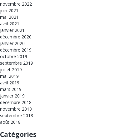
novembre 2022
juin 2021
mai 2021
avril 2021
janvier 2021
décembre 2020
janvier 2020
décembre 2019
octobre 2019
septembre 2019
juillet 2019
mai 2019
avril 2019
mars 2019
janvier 2019
décembre 2018
novembre 2018
septembre 2018
août 2018
Catégories