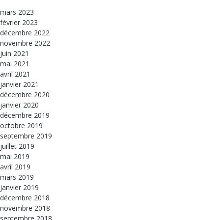
mars 2023
février 2023
décembre 2022
novembre 2022
juin 2021
mai 2021
avril 2021
janvier 2021
décembre 2020
janvier 2020
décembre 2019
octobre 2019
septembre 2019
juillet 2019
mai 2019
avril 2019
mars 2019
janvier 2019
décembre 2018
novembre 2018
septembre 2018