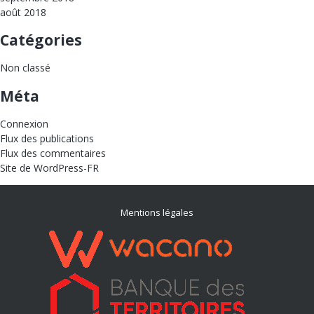
août 2018
Catégories
Non classé
Méta
Connexion
Flux des publications
Flux des commentaires
Site de WordPress-FR
Mentions légales