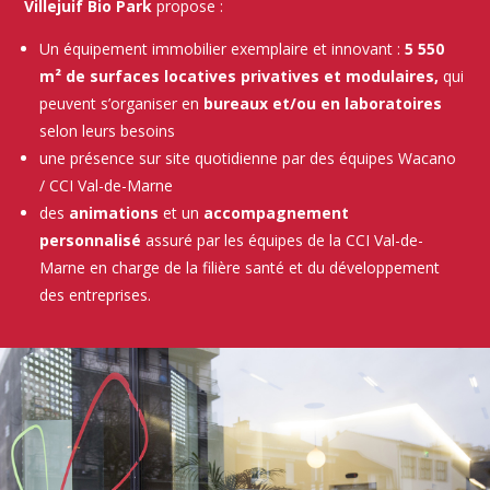
Villejuif Bio Park
propose :
Un équipement immobilier exemplaire et innovant :
5 550
m² de surfaces locatives privatives et modulaires,
qui
peuvent s’organiser en
bureaux et/ou en laboratoires
selon leurs besoins
une présence sur site quotidienne par des équipes Wacano
/ CCI Val-de-Marne
des
animations
et un
accompagnement
personnalisé
assuré par les équipes de la CCI Val-de-
Marne en charge de la filière santé et du développement
des entreprises.