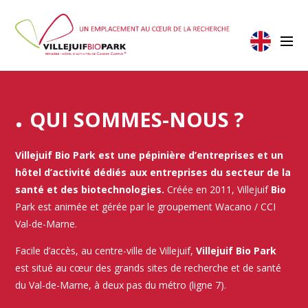
QUI SOMMES-NOUS ?
Villejuif Bio Park est une pépinière d’entreprises et un
hôtel d’activité dédiés aux entreprises du secteur
de la
santé et des biotechnologies.
Créée en 2011, Villejuif
Bio
Park est animée et gérée par le groupement Wacano / CCI
Val-de-Marne.
Facile d’accès, au centre-ville de Villejuif,
Villejuif Bio Park
est situé au cœur des grands sites de recherche et de santé
du Val-de-Marne, à deux pas du métro (ligne 7).