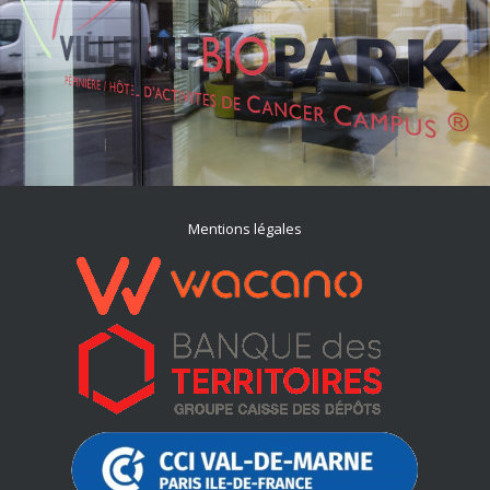
Mentions légales