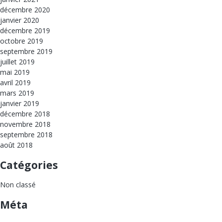
décembre 2020
janvier 2020
décembre 2019
octobre 2019
septembre 2019
juillet 2019
mai 2019
avril 2019
mars 2019
janvier 2019
décembre 2018
novembre 2018
septembre 2018
août 2018
Catégories
Non classé
Méta