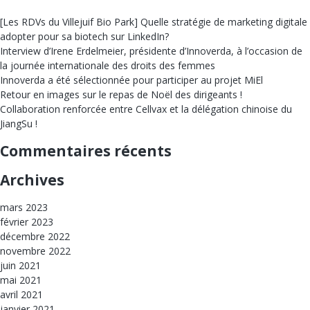
[Les RDVs du Villejuif Bio Park] Quelle stratégie de marketing digitale
adopter pour sa biotech sur LinkedIn?
Interview d’Irene Erdelmeier, présidente d’Innoverda, à l’occasion de
la journée internationale des droits des femmes
Innoverda a été sélectionnée pour participer au projet MiEl
Retour en images sur le repas de Noël des dirigeants !
Collaboration renforcée entre Cellvax et la délégation chinoise du
JiangSu !
Commentaires récents
Archives
mars 2023
février 2023
décembre 2022
novembre 2022
juin 2021
mai 2021
avril 2021
janvier 2021