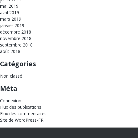
mai 2019
avril 2019
mars 2019
janvier 2019
décembre 2018
novembre 2018
septembre 2018
août 2018
Catégories
Non classé
Méta
Connexion
Flux des publications
Flux des commentaires
Site de WordPress-FR