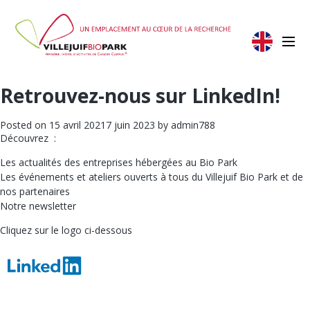
Retrouvez-nous sur LinkedIn!
Posted on
15 avril 2021
7 juin 2023
by
admin788
Découvrez :
Les actualités des entreprises hébergées au Bio Park
Les événements et ateliers ouverts à tous du Villejuif Bio Park et de
nos partenaires
Notre newsletter
Cliquez sur le logo ci-dessous