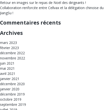
Retour en images sur le repas de Noël des dirigeants !
Collaboration renforcée entre Cellvax et la délégation chinoise du
JiangSu !
Commentaires récents
Archives
mars 2023
février 2023
décembre 2022
novembre 2022
juin 2021
mai 2021
avril 2021
janvier 2021
décembre 2020
janvier 2020
décembre 2019
octobre 2019
septembre 2019
juillet 2019