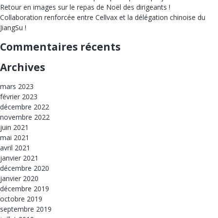
Retour en images sur le repas de Noël des dirigeants !
Collaboration renforcée entre Cellvax et la délégation chinoise du
JiangSu !
Commentaires récents
Archives
mars 2023
février 2023
décembre 2022
novembre 2022
juin 2021
mai 2021
avril 2021
janvier 2021
décembre 2020
janvier 2020
décembre 2019
octobre 2019
septembre 2019