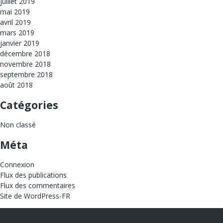
juillet 2019
mai 2019
avril 2019
mars 2019
janvier 2019
décembre 2018
novembre 2018
septembre 2018
août 2018
Catégories
Non classé
Méta
Connexion
Flux des publications
Flux des commentaires
Site de WordPress-FR