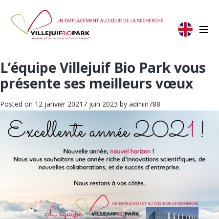
L’équipe Villejuif Bio Park vous
présente ses meilleurs vœux
Posted on
12 janvier 2021
7 juin 2023
by
admin788