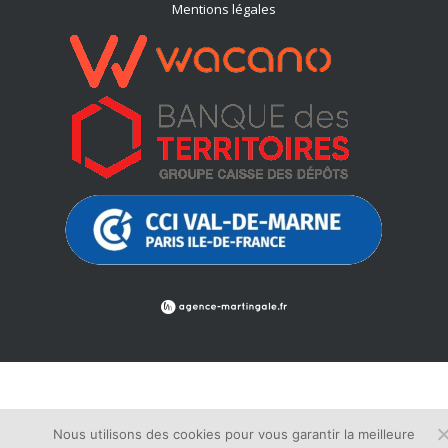
Mentions légales
Nous utilisons des cookies pour vous garantir la meilleure