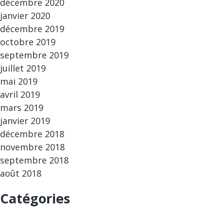
décembre 2020
janvier 2020
décembre 2019
octobre 2019
septembre 2019
juillet 2019
mai 2019
avril 2019
mars 2019
janvier 2019
décembre 2018
novembre 2018
septembre 2018
août 2018
Catégories