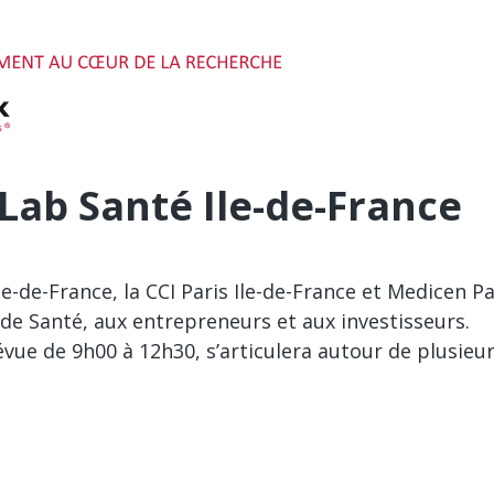
Lab Santé Ile-de-France
le-de-France
, la
CCI Paris Ile-de-France
et
Medicen Pa
de Santé, aux entrepreneurs et aux investisseurs.
ue de 9h00 à 12h30, s’articulera autour de plusieu