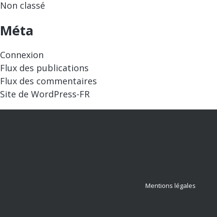
Non classé
Méta
Connexion
Flux des publications
Flux des commentaires
Site de WordPress-FR
Mentions légales