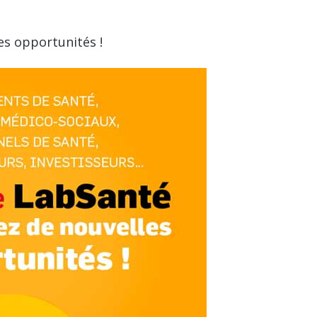
les opportunités !