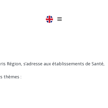
ris Région
, s’adresse aux établissements de Santé,
rs thèmes :