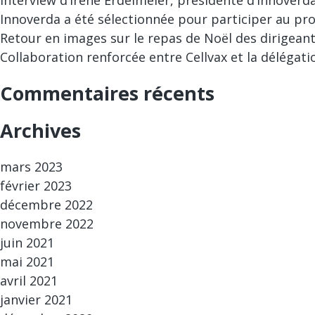
Innoverda a été sélectionnée pour participer au pro
Retour en images sur le repas de Noël des dirigeant
Collaboration renforcée entre Cellvax et la délégati
Commentaires récents
Archives
mars 2023
février 2023
décembre 2022
novembre 2022
juin 2021
mai 2021
avril 2021
janvier 2021